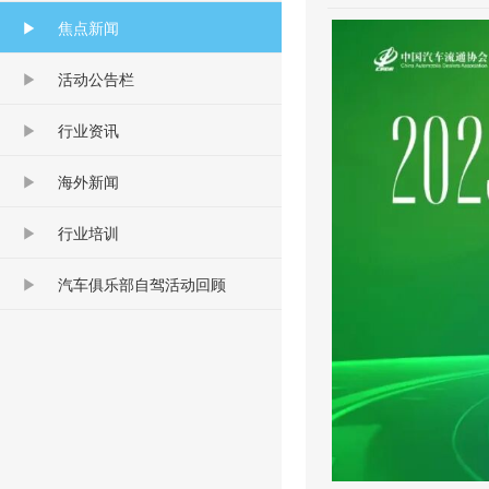
焦点新闻
活动公告栏
行业资讯
海外新闻
行业培训
汽车俱乐部自驾活动回顾