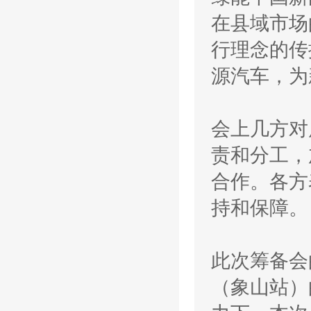
在县域市场
行理念的传
源汽车，为
会上几方对
责和分工，
合作。各方
持和保障
此次筹备会
（象山站）