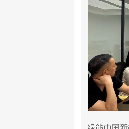
绿能中国新