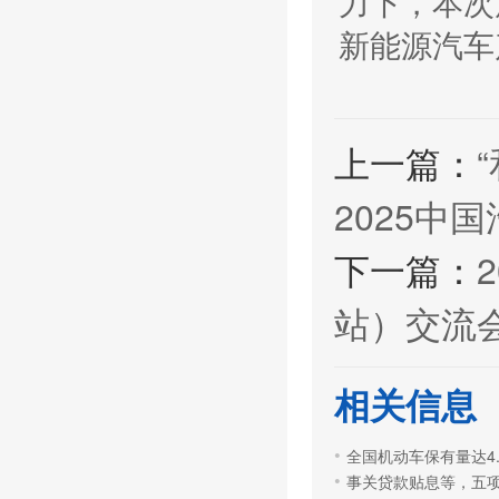
力下，本次
新能源汽车
上一篇：
2025中
下一篇：
站）交流
相关信息
全国机动车保有量达4.
事关贷款贴息等，五