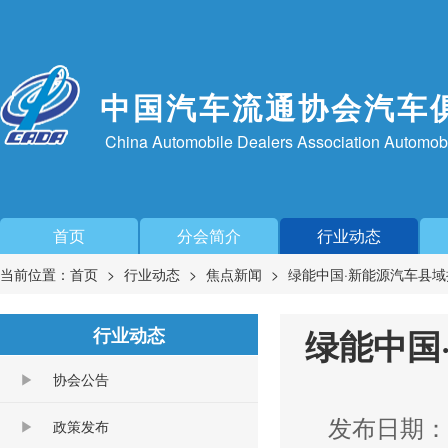
中国汽车流通协会汽车
China Automobile Dealers Association Automob
首页
分会简介
行业动态
当前位置：
首页
行业动态
焦点新闻
绿能中国·新能源汽车县
绿能中国
行业动态
协会公告
发布日期：202
政策发布