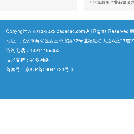
汽车救援企业新媒体营
Copyright © 2010-2022 cadacac.com All Right
地址：北京市海淀区西三环北路72号世纪经贸大厦A座23层23
咨询电话：13911199050
技术支持：
谷多网络
备案号：
京ICP备09041733号-4